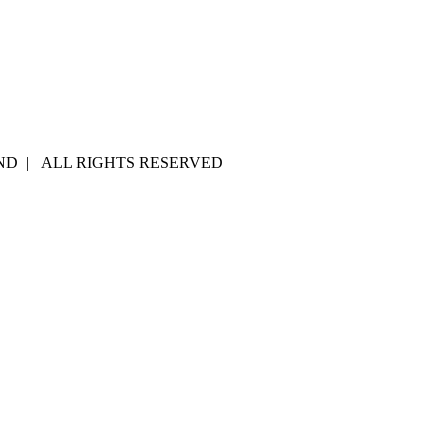
AND | ALL RIGHTS RESERVED